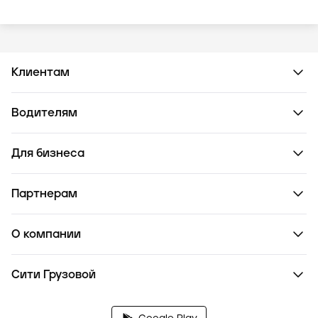
Клиентам
Водителям
Для бизнеса
Партнерам
О компании
Сити Грузовой