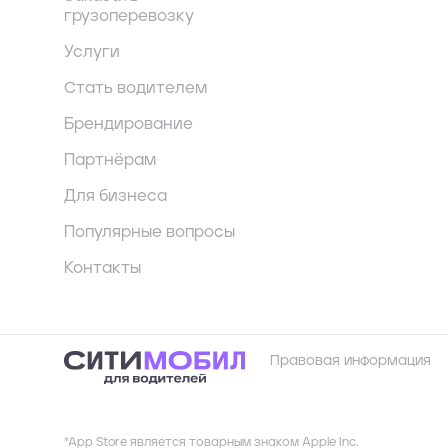
грузоперевозку
Услуги
Стать водителем
Брендирование
Партнёрам
Для бизнеса
Популярные вопросы
Контакты
Правовая информация
*App Store является товарным знаком Apple Inc.