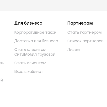
Для бизнеса
Партнерам
Корпоративное такси
Стать партнером
Доставка для бизнеса
Список партнеров
Стать клиентом
Лизинг
СитиМобил грузовой
ль
Стать клиентом
Вход в кабинет
ей