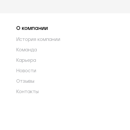
О компании
История компании
Команда
Карьера
Новости
Отзывы
Контакты