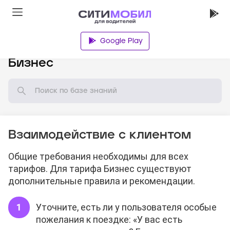
Google Play
База знаний
Бизнес
Взаимодействие с клиентом
Общие требования необходимы для всех
тарифов. Для тарифа Бизнес существуют
дополнительные правила и рекомендации.
Уточните, есть ли у пользователя особые
пожелания к поездке: «У вас есть