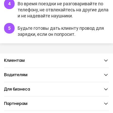
Во время поездки не разговаривайте по
телефону, не отвлекайтесь на другие дела
и не надевайте наушники.
Будьте готовы дать клиенту провод для
зарядки, если он попросит.
Клиентам
Водителям
Для бизнеса
Партнерам