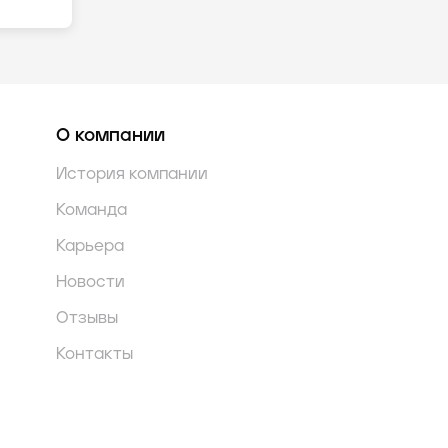
О компании
История компании
Команда
Карьера
Новости
Отзывы
Контакты