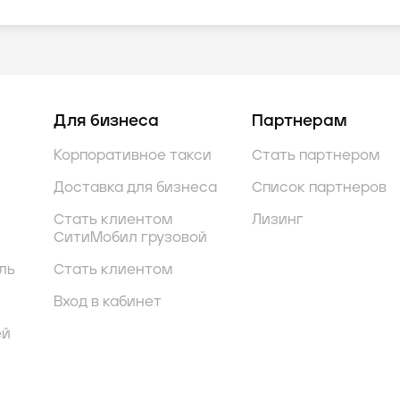
Для бизнеса
Партнерам
Корпоративное такси
Стать партнером
Доставка для бизнеса
Список партнеров
Стать клиентом
Лизинг
СитиМобил грузовой
ль
Стать клиентом
Вход в кабинет
ей