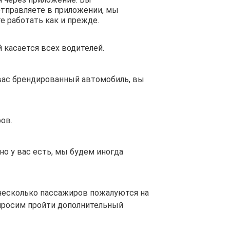
отправляете в приложении, мы
е работать как и прежде.
 касается всех водителей.
 вас брендированный автомобиль, вы
ов.
но у вас есть, мы будем иногда
несколько пассажиров пожалуются на
просим пройти дополнительный