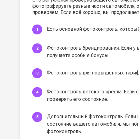
фотографируете разные части автомобиля, 
проверяем. Если всё хорошо, вы продолжает
Есть основной фотоконтроль, который
Фотоконтроль брендирования. Если у
получаете особые бонусы.
Фотоконтроль для повышенных тариф
Фотоконтроль детского кресла. Если о
проверять его состояние.
Дополнительный фотоконтроль. Если 
состояние вашего автомобиля, мы по
фотоконтроль.