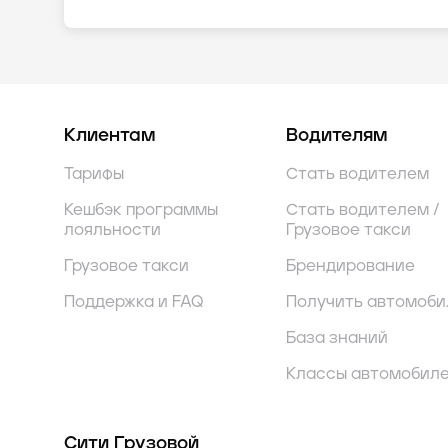
Клиентам
Водителям
Тарифы
Стать водителем
Кешбэк программы
Стать водителем /
лояльности
Грузовое такси
Грузовое такси
Брендирование
Поддержка и FAQ
Получить автомоби
База знаний
Классы автомобил
Сити Грузовой