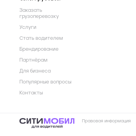
Заказать
грузоперевозку
Услуги
Стать водителем
Брендирование
Партнёрам
Для бизнеса
Популярные вопросы
Контакты
Правовая информация