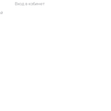
Вход в кабинет
ей