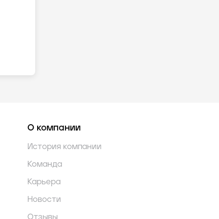
О компании
История компании
Команда
Карьера
Новости
Отзывы