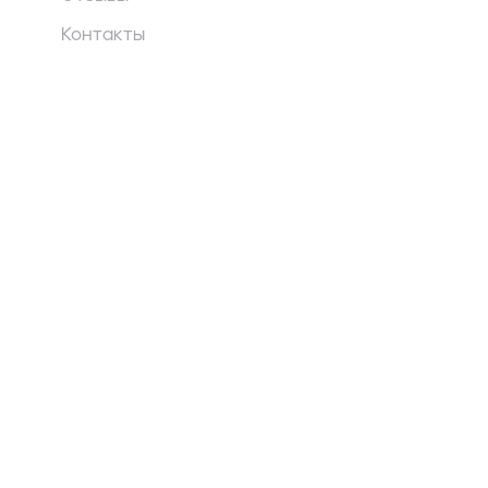
Контакты