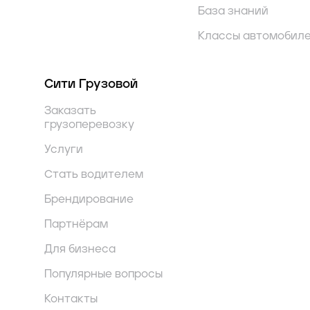
База знаний
Классы автомобил
Сити Грузовой
Заказать
грузоперевозку
Услуги
Стать водителем
Брендирование
Партнёрам
Для бизнеса
Популярные вопросы
Контакты