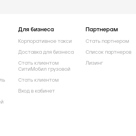
Для бизнеса
Партнерам
Корпоративное такси
Стать партнером
Доставка для бизнеса
Список партнеров
Стать клиентом
Лизинг
СитиМобил грузовой
ль
Стать клиентом
Вход в кабинет
ей