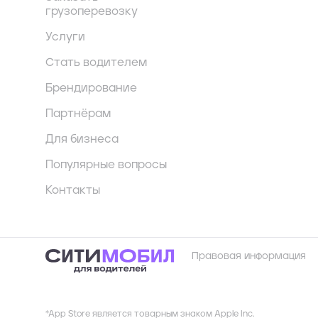
грузоперевозку
Услуги
Стать водителем
Брендирование
Партнёрам
Для бизнеса
Популярные вопросы
Контакты
Правовая информация
*App Store является товарным знаком Apple Inc.