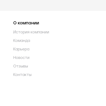
О компании
История компании
Команда
Карьера
Новости
Отзывы
Контакты