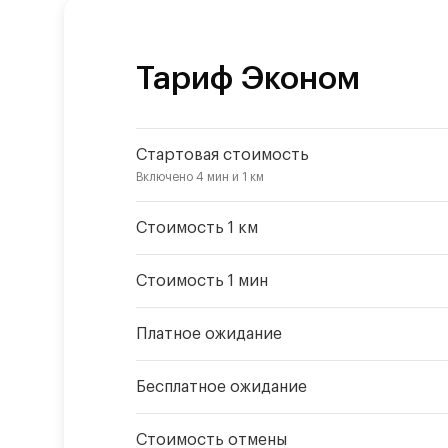
Тариф
Эконом
Стартовая стоимость
Включено
4 мин
и
1 км
Стоимость 1 км
Стоимость 1 мин
Платное ожидание
Бесплатное ожидание
Стоимость отмены