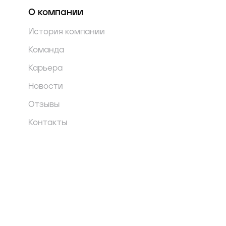
О компании
История компании
Команда
Карьера
Новости
Отзывы
Контакты