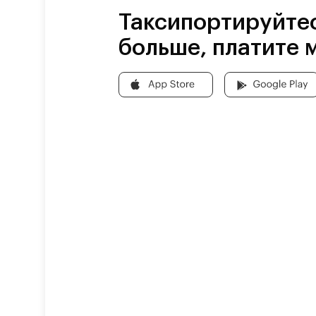
Таксипортируйте
больше, платите 