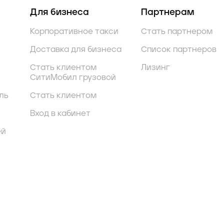
Для бизнеса
Партнерам
Корпоративное такси
Стать партнером
Доставка для бизнеса
Список партнеров
Стать клиентом
Лизинг
СитиМобил грузовой
ль
Стать клиентом
Вход в кабинет
ей