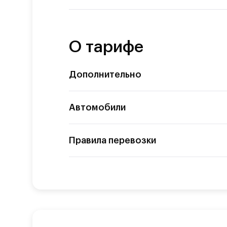
О тарифе
Дополнительно
Автомобили
Правила перевозки