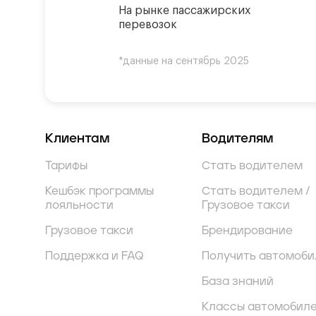
На рынке пассажирских
перевозок
*данные на сентябрь 2025
Клиентам
Водителям
Тарифы
Стать водителем
Кешбэк программы
Стать водителем /
лояльности
Грузовое такси
Грузовое такси
Брендирование
Поддержка и FAQ
Получить автомоби
База знаний
Классы автомобил