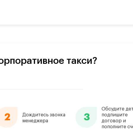
орпоративное такси?
Обсудите дет
Дождитесь звонка
подпишите
менеджера
договор и
пополните сч