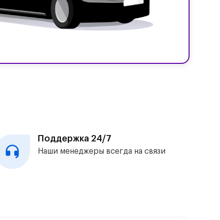
Поддержка 24/7
Наши менеджеры всегда на связи