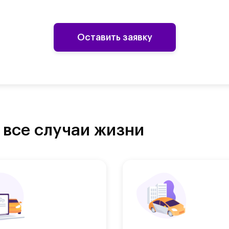
Оставить заявку
 все случаи жизни