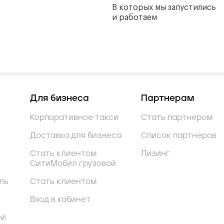
В которых мы запустились
и работаем
Для бизнеса
Партнерам
Корпоративное такси
Стать партнером
Доставка для бизнеса
Список партнеров
Стать клиентом
Лизинг
СитиМобил грузовой
ль
Стать клиентом
Вход в кабинет
ей