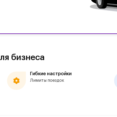
ля бизнеса
Гибкие настройки
Лимиты поездок