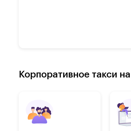
Корпоративное такси на