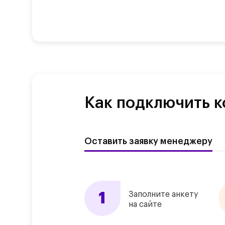
Как подключить к
Оставить заявку менеджеру
Заполните анкету
на сайте