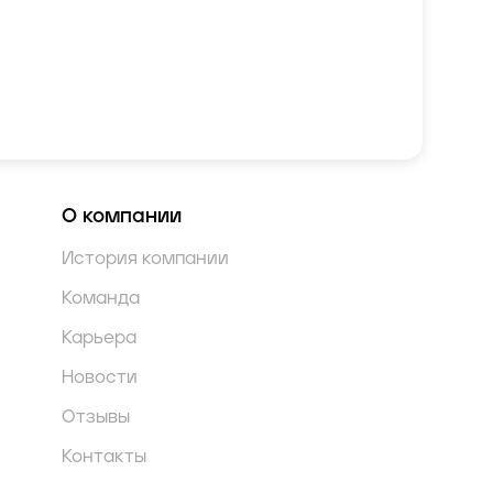
О компании
История компании
Команда
Карьера
Новости
Отзывы
Контакты