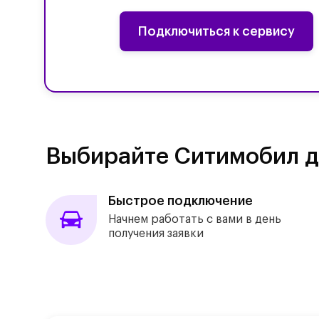
Подключиться к сервису
Выбирайте Ситимобил д
Быстрое подключение
Начнем работать с вами в день
получения заявки