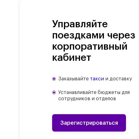
Управляйте
поездками через
корпоративный
кабинет
Заказывайте
такси
и доставку
Устанавливайте бюджеты для
сотрудников и отделов
Зарегистрироваться