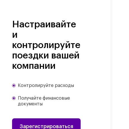
Настраивайте
и
контролируйте
поездки вашей
компании
Контролируйте расходы
Получайте финансовые
документы
Зарегистрироваться