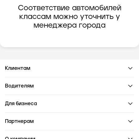
Соответствие автомобилей
классам можно уточнить у
менеджера города
Клиентам
Водителям
Для бизнеса
Партнерам