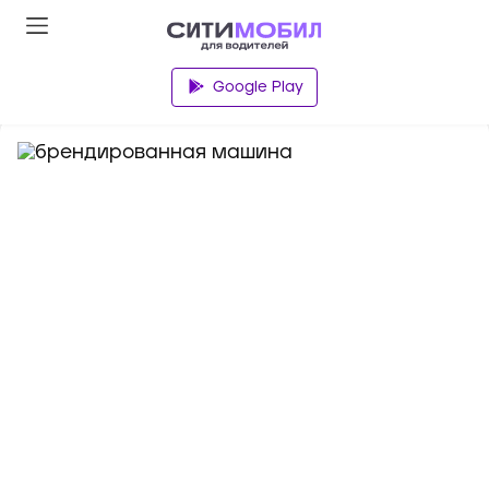
База знаний
Google Play