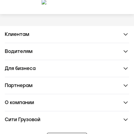
Клиентам
Водителям
Для бизнеса
Партнерам
О компании
Сити Грузовой