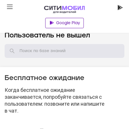
Google Play
База знаний
Пользователь не вышел
Бесплатное ожидание
Когда бесплатное ожидание
заканчивается, попробуйте связаться с
пользователем: позвоните или напишите
в чат.