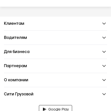
Клиентам
Водителям
Для бизнеса
Партнерам
О компании
Сити Грузовой
Google Play