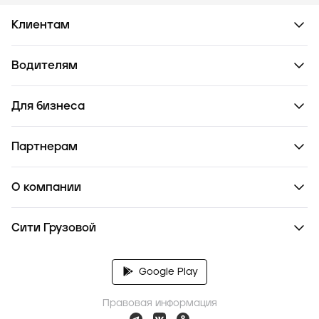
Клиентам
Водителям
Для бизнеса
Партнерам
О компании
Сити Грузовой
Google Play
Правовая информация