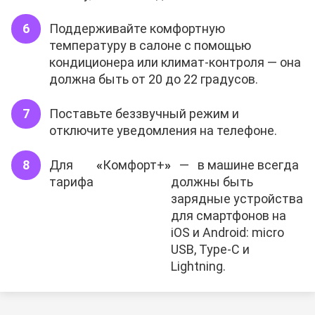
Поддерживайте комфортную
температуру в салоне с помощью
кондиционера или климат-контроля — она
должна быть от 20 до 22 градусов.
Поставьте беззвучный режим и
отключите уведомления на телефоне.
Для
«
Комфорт+
»
— в машине всегда
тарифа
должны быть
зарядные устройства
для смартфонов на
iOS и Android: micro
USB, Type-C и
Lightning.