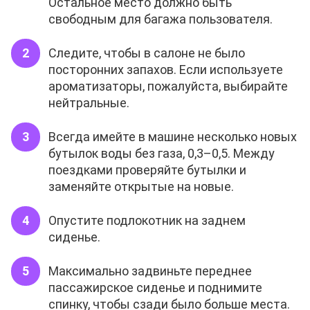
Остальное место должно быть
свободным для багажа пользователя.
Следите, чтобы в салоне не было
посторонних запахов. Если используете
ароматизаторы, пожалуйста, выбирайте
нейтральные.
Всегда имейте в машине несколько новых
бутылок воды без газа, 0,3–0,5. Между
поездками проверяйте бутылки и
заменяйте открытые на новые.
Опустите подлокотник на заднем
сиденье.
Максимально задвиньте переднее
пассажирское сиденье и поднимите
спинку, чтобы сзади было больше места.