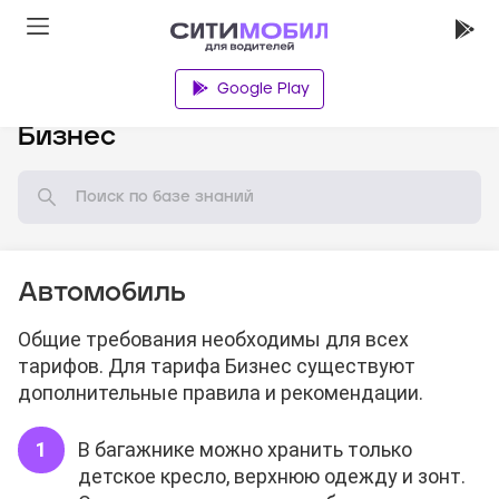
Google Play
База знаний
Бизнес
Автомобиль
Общие требования необходимы для всех
тарифов. Для тарифа Бизнес существуют
дополнительные правила и рекомендации.
В багажнике можно хранить только
детское кресло, верхнюю одежду и зонт.