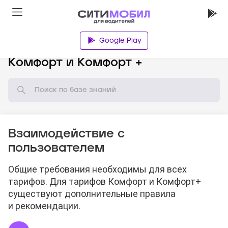
Google Play
База знаний
Комфорт и Комфорт +
Взаимодействие с
пользователем
Общие требования необходимы для всех
тарифов. Для тарифов Комфорт и Комфорт+
существуют дополнительные правила
и рекомендации.