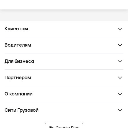
Клиентам
Водителям
Для бизнеса
Партнерам
О компании
Сити Грузовой