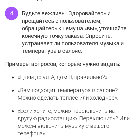
Будьте вежливы. Здоровайтесь и
прощайтесь с пользователем,
обращайтесь к нему на «вы», уточняйте
конечную точку заказа. Спросите,
устраивает ли пользователя музыка и
температура в салоне.
Примеры вопросов, которые нужно задать:
«Едем до ул. А, дом В, правильно?»
«Вам подходит температура в салоне?
Можно сделать теплее или холоднее».
«Если хотите, можно переключить на
другую радиостанцию. Переключить? Или
можем включить музыку с вашего
телефона».