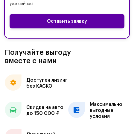
уже сейчас!
Оставить заявку
Получайте выгоду
вместе с нами
Доступен лизинг
без КАСКО
Максимально
Скидка на авто
выгодные
до 150 000 ₽
условия