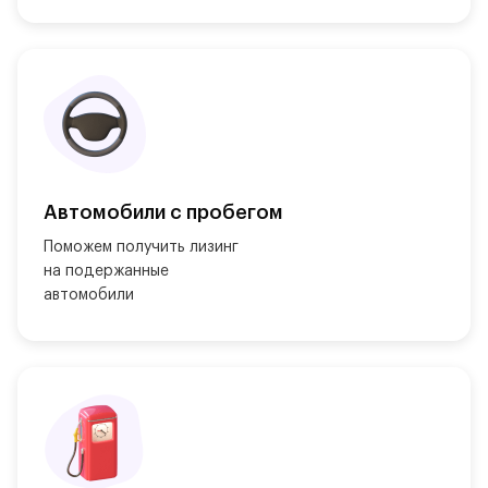
Автомобили с пробегом
Поможем получить лизинг

на подержанные

автомобили