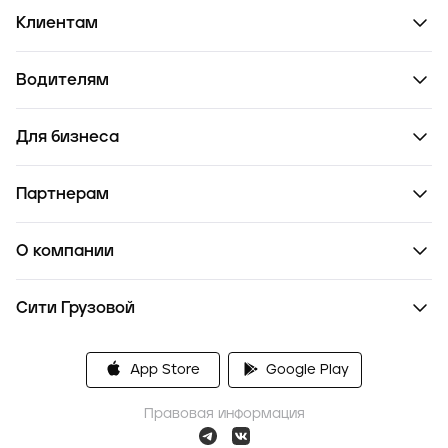
Клиентам
Водителям
Для бизнеса
Партнерам
О компании
Сити Грузовой
App Store
Google Play
Правовая информация