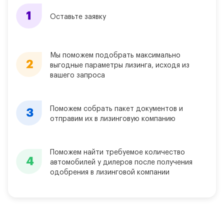
Оставьте заявку
Мы поможем подобрать максимально
выгодные параметры лизинга, исходя из
вашего запроса
Поможем собрать пакет документов и
отправим их в лизинговую компанию
Поможем найти требуемое количество
автомобилей у дилеров после получения
одобрения в лизинговой компании