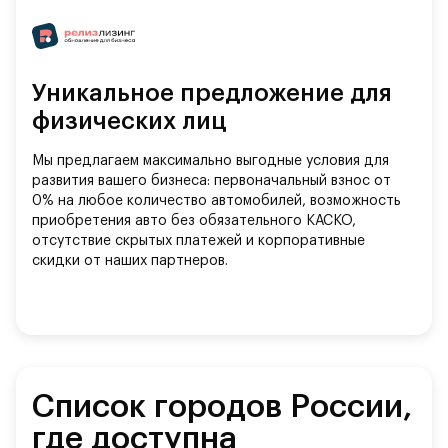
Уникальное предложение для
физических лиц
Мы предлагаем максимально выгодные условия для
развития вашего бизнеса: первоначальный взнос от
0% на любое количество автомобилей, возможность
приобретения авто без обязательного КАСКО,
отсутствие скрытых платежей и корпоративные
скидки от наших партнеров.
Список городов России,
где доступна