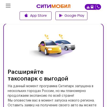
App Store
Google Play
Главная
Расширяйте
таксопарк с выгодой
На данный момент программа Ситипарк запущена в
нескольких городах России, но мы планомерно
продолжаем экспансию по всей стране!
Мы оповестим вас в момент запуска нового региона.
Оставить заявку на получение своего авто вы можете