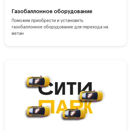
Газобаллонное оборудование
Поможем приобрести и установить 
газобаллонное оборудование для перехода на 
метан