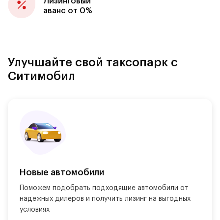
Лизинговый
аванс от 0%
Улучшайте свой таксопарк с
Ситимобил
Новые автомобили
Поможем подобрать подходящие автомобили от 
надежных дилеров и получить лизинг на выгодных 
условиях