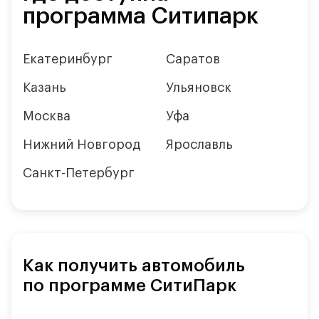
программа Ситипарк
Екатеринбург
Саратов
Казань
Ульяновск
Москва
Уфа
Нижний Новгород
Ярославль
Санкт-Петербург
Как получить автомобиль
по программе СитиПарк