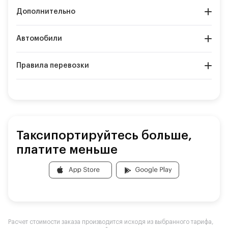
Дополнительно
Автомобили
Правила перевозки
Таксипортируйтесь больше,
платите меньше
Расчет стоимости заказа производится исходя из выбранного тарифа,