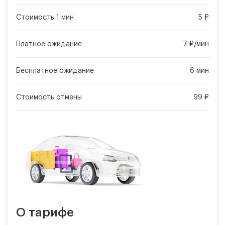
Стоимость 1 мин
5 ₽
Платное ожидание
7 ₽/мин
Бесплатное ожидание
6 мин
Стоимость отмены
99 ₽
О тарифе