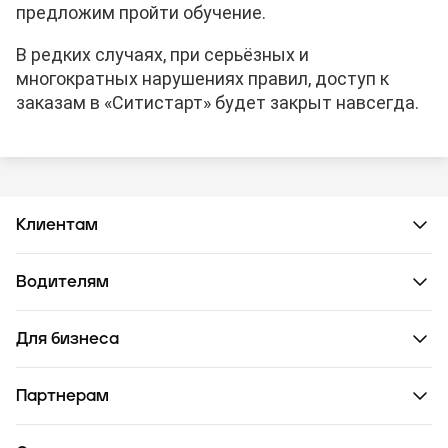
предложим пройти обучение.
В редких случаях, при серьёзных и
многократных нарушениях правил, доступ к
заказам в «Ситистарт» будет закрыт навсегда.
Клиентам
Водителям
Для бизнеса
Партнерам