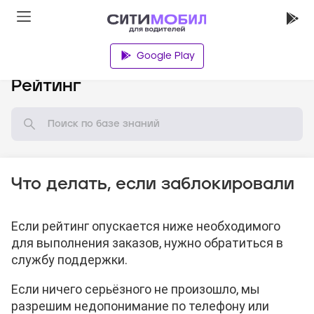
Google Play
База знаний
Рейтинг
Что делать, если заблокировали
Если рейтинг опускается ниже необходимого
для выполнения заказов, нужно обратиться в
службу поддержки.
Если ничего серьёзного не произошло, мы
разрешим недопонимание по телефону или