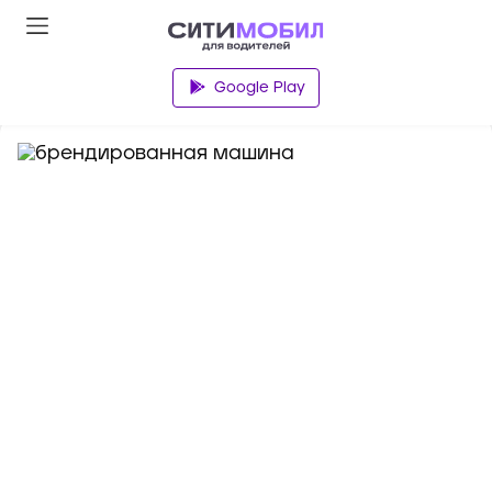
База знаний
Google Play