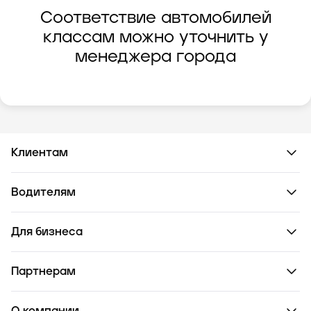
Соответствие автомобилей
классам можно уточнить у
менеджера города
Клиентам
Водителям
Для бизнеса
Партнерам