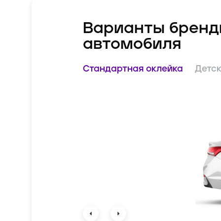
Варианты бренд
автомобиля
Стандартная оклейка
Детск