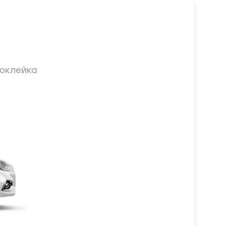
оклейка