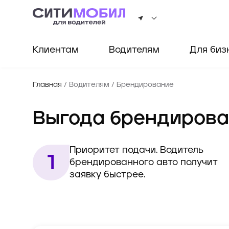
Клиентам
Водителям
Для биз
Главная
/
Водителям
/
Брендирование
Выгода брендирова
Приоритет подачи. Водитель 
брендированного авто получит 
заявку быстрее.