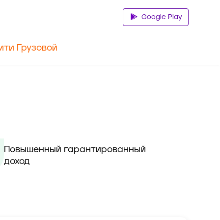
Google Play
ити Грузовой
Повышенный гарантированный 
доход