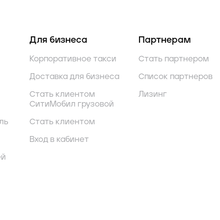
Для бизнеса
Партнерам
Корпоративное такси
Стать партнером
Доставка для бизнеса
Список партнеров
Стать клиентом
Лизинг
СитиМобил грузовой
ль
Стать клиентом
Вход в кабинет
ей