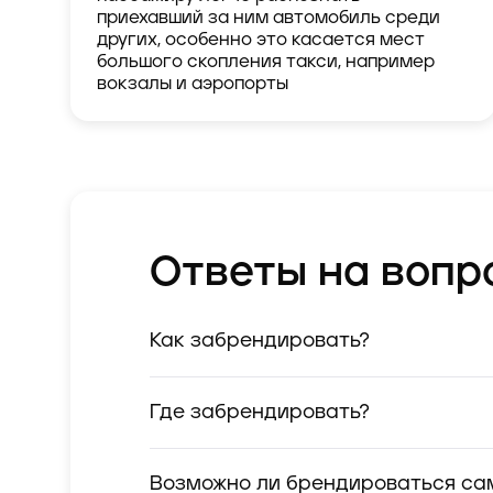
приехавший за ним автомобиль среди
других, особенно это касается мест
большого скопления такси, например
вокзалы и аэропорты
Ответы на вопр
Как забрендировать?
Где забрендировать?
Возможно ли брендироваться са