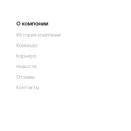
О компании
История компании
Команда
Карьера
Новости
Отзывы
Контакты