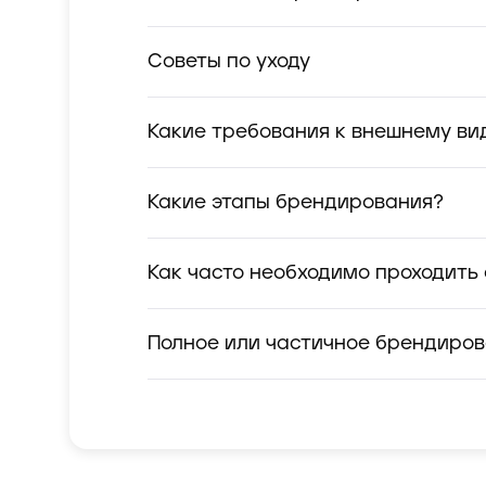
Советы по уходу
Какие требования к внешнему ви
Какие этапы брендирования?
Как часто необходимо проходить
Полное или частичное брендиро