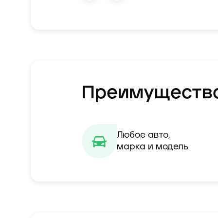
Преимуществ
Любое авто,

марка и модель