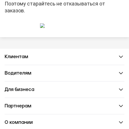
Поэтому старайтесь не отказываться от
заказов.
Клиентам
Водителям
Для бизнеса
Партнерам
О компании