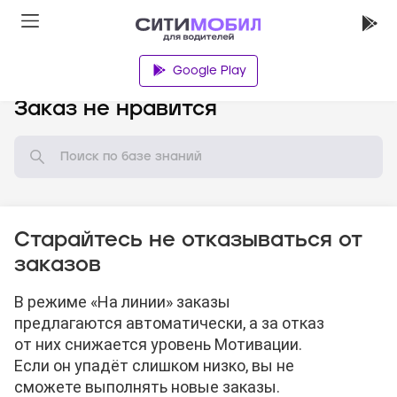
Google Play
База знаний
Заказ не нравится
Старайтесь не отказываться от
заказов
В режиме «На линии» заказы
предлагаются автоматически, а за отказ
от них снижается уровень Мотивации.
Если он упадёт слишком низко, вы не
сможете выполнять новые заказы.