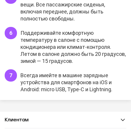
вещи. Все пассажирские сиденья,
включая переднее, должны быть
полностью свободны.
Поддерживайте комфортную
температуру в салоне с помощью
кондиционера или климат-контроля.
Летом в салоне должно быть 20 градусов,
зимой — 15 градусов.
Всегда имейте в машине зарядные
устройства для смартфонов на iOS и
Android: micro USB, Type-C и Lightning.
Клиентам