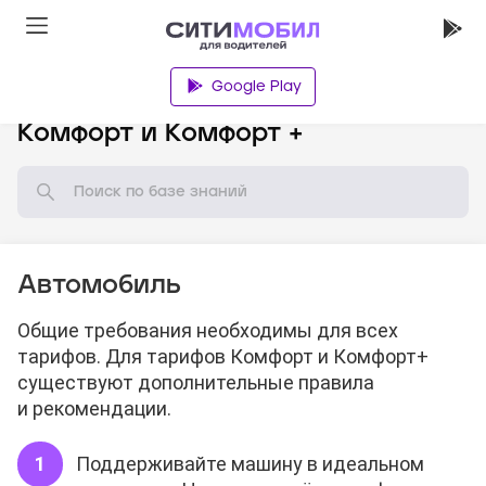
Google Play
База знаний
Комфорт и Комфорт +
Автомобиль
Общие требования необходимы для всех
тарифов. Для тарифов Комфорт и Комфорт+
существуют дополнительные правила
и рекомендации.
Поддерживайте машину в идеальном