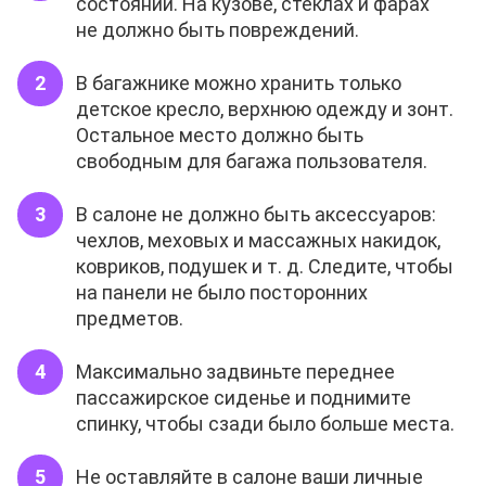
состоянии. На кузове, стёклах и фарах
не должно быть повреждений.
В багажнике можно хранить только
детское кресло, верхнюю одежду и зонт.
Остальное место должно быть
свободным для багажа пользователя.
В салоне не должно быть аксессуаров:
чехлов, меховых и массажных накидок,
ковриков, подушек и т. д. Следите, чтобы
на панели не было посторонних
предметов.
Максимально задвиньте переднее
пассажирское сиденье и поднимите
спинку, чтобы сзади было больше места.
Не оставляйте в салоне ваши личные