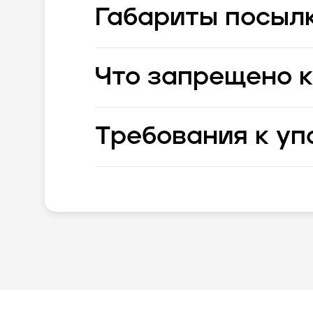
Габариты посыл
Что запрещено к
Требования к уп