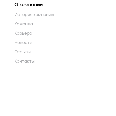
О компании
История компании
Команда
Карьера
Новости
Отзывы
Контакты