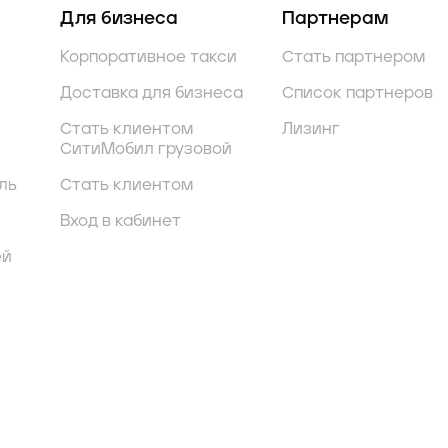
Для бизнеса
Партнерам
Корпоративное такси
Стать партнером
Доставка для бизнеса
Список партнеров
Стать клиентом
Лизинг
СитиМобил грузовой
ль
Стать клиентом
Вход в кабинет
ей