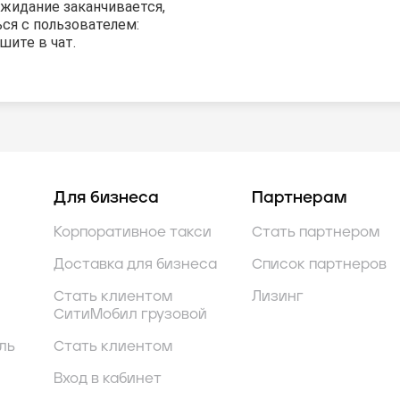
ожидание заканчивается,
ся с пользователем:
шите в чат.
Для бизнеса
Партнерам
Корпоративное такси
Стать партнером
Доставка для бизнеса
Список партнеров
Стать клиентом
Лизинг
СитиМобил грузовой
ль
Стать клиентом
Вход в кабинет