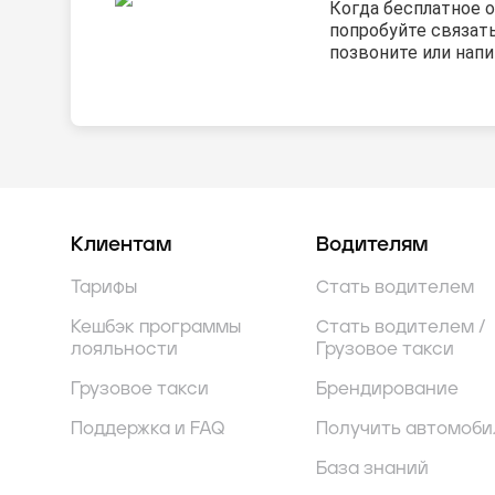
Когда бесплатное 
попробуйте связать
позвоните или напи
Клиентам
Водителям
Тарифы
Стать водителем
Кешбэк программы
Стать водителем /
лояльности
Грузовое такси
Грузовое такси
Брендирование
Поддержка и FAQ
Получить автомоби
База знаний