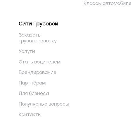
Классы автомобил
Сити Грузовой
Заказать
грузоперевозку
Услуги
Стать водителем
Брендирование
Партнёрам
Для бизнеса
Популярные вопросы
Контакты