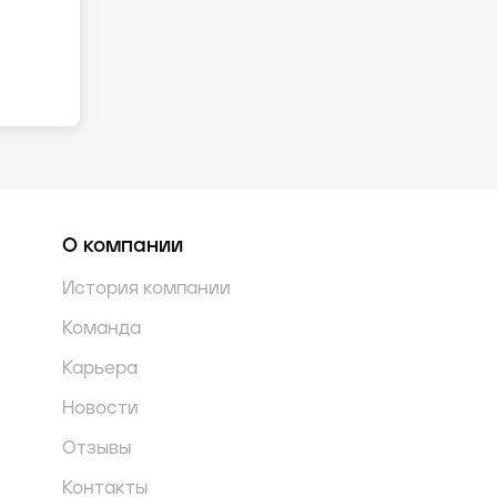
О компании
История компании
Команда
Карьера
Новости
Отзывы
Контакты