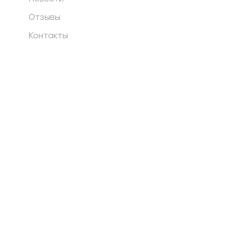
Отзывы
Контакты