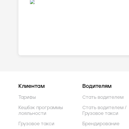
Клиентам
Водителям
Тарифы
Стать водителем
Кешбэк программы
Стать водителем /
лояльности
Грузовое такси
Грузовое такси
Брендирование