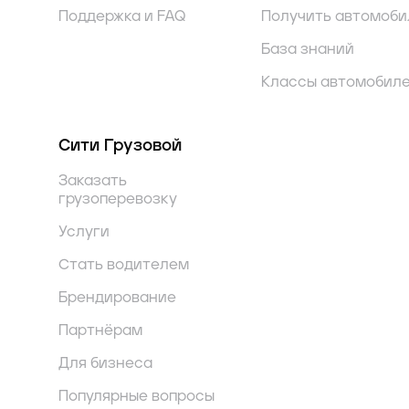
Поддержка и FAQ
Получить автомоби
База знаний
Классы автомобил
Сити Грузовой
Заказать
грузоперевозку
Услуги
Стать водителем
Брендирование
Партнёрам
Для бизнеса
Популярные вопросы