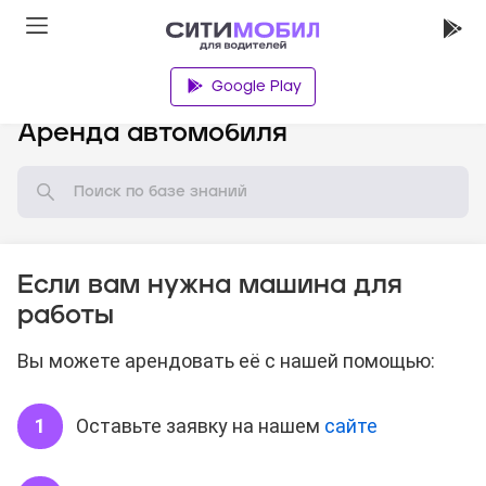
Google Play
База знаний
Аренда автомобиля
Если вам нужна машина для
работы
Вы можете арендовать её с нашей помощью:
Оставьте заявку на нашем
сайте