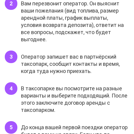
Вам перезвонит оператор. Он выяснит
ваши пожелания (вид топлива, размер
арендной платы, график выплаты,
условия возврата депозита), ответит на
все вопросы, подскажет, что будет
выгоднее.
Оператор запишет вас в партнёрский
таксопарк, сообщит контакты и время,
когда туда нужно приехать.
В таксопарке вы посмотрите на разные
варианты и выберите подходящий. После
этого заключите договор аренды с
таксопарком.
До конца вашей первой поездки оператор