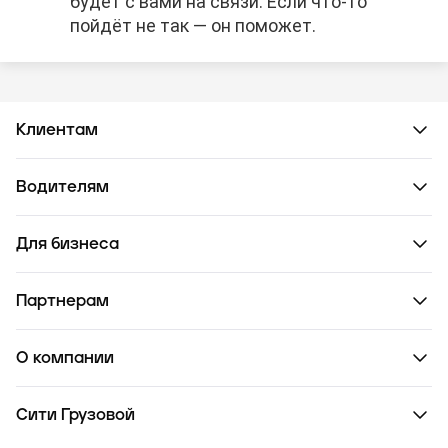
будет с вами на связи. Если что-то
пойдёт не так — он поможет.
Клиентам
Водителям
Для бизнеса
Партнерам
О компании
Сити Грузовой