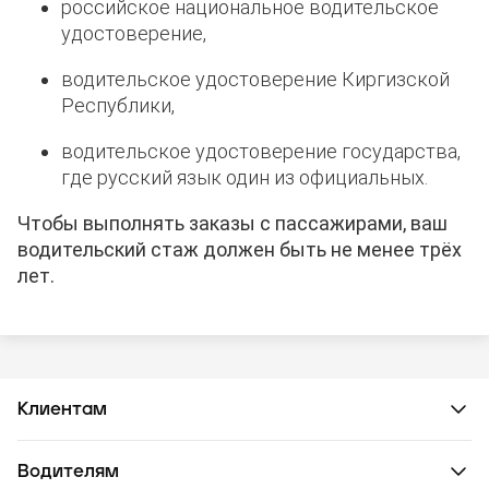
российское национальное водительское
удостоверение,
водительское удостоверение Киргизской
Республики,
водительское удостоверение государства,
где русский язык один из официальных.
Чтобы выполнять заказы с пассажирами, ваш
водительский стаж должен быть не менее трёх
лет.
Клиентам
Водителям