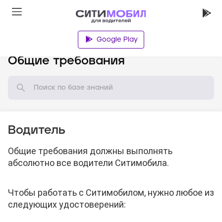
Google Play
База знаний
Общие требования
Водитель
Общие требования должны выполнять
абсолютно все водители Ситимобила.
Чтобы работать с Ситимобилом, нужно любое из
следующих удостоверений: