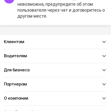
невозможна, предупредите об этом
пользователя через чат и договоритесь о
другом месте.
Клиентам
Водителям
Для бизнеса
Партнерам
О компании