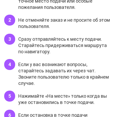
точное место подачи или особые
пожелания пользователя.
Не отменяйте заказ и не просите об этом
пользователя.
Сразу отправляйтесь к месту подачи.
Старайтесь придерживаться маршрута
по навигатору.
Если у вас возникают вопросы,
старайтесь задавать их через чат.
Звоните пользователю только в крайнем
случае.
Нажимайте «На месте» только когда вы
уже остановились в точке подачи.
Если остановка в точке подачи