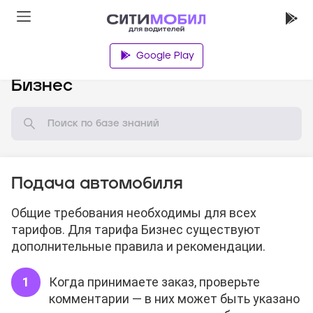
Google Play
База знаний
Бизнес
Подача автомобиля
Общие требования необходимы для всех
тарифов. Для тарифа Бизнес существуют
дополнительные правила и рекомендации.
Когда принимаете заказ, проверьте
комментарии — в них может быть указано