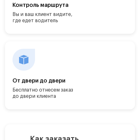
Контроль маршрута
Вы и ваш клиент видите,
где едет водитель
От двери до двери
Бесплатно отнесем заказ
до двери клиента
Как заказать