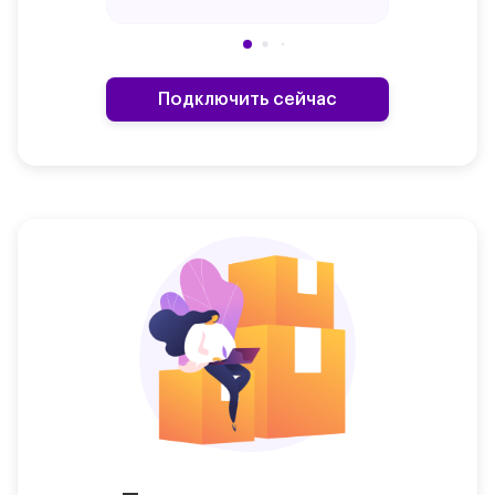
Подключить сейчас