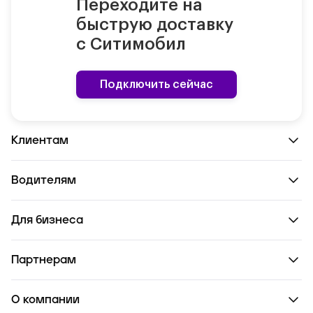
Переходите на
быструю доставку
с Ситимобил
Подключить сейчас
Клиентам
Водителям
Для бизнеса
Партнерам
О компании