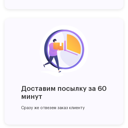
Доставим посылку за 60
минут
Сразу же отвезем заказ клиенту