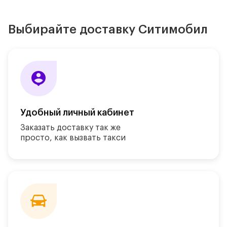
Выбирайте доставку Ситимобил
Удобный личный кабинет
Заказать доставку так же
просто, как
вызвать такси