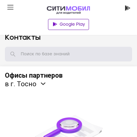
Google Play
База знаний
Контакты
Офисы партнеров
в г. Тосно