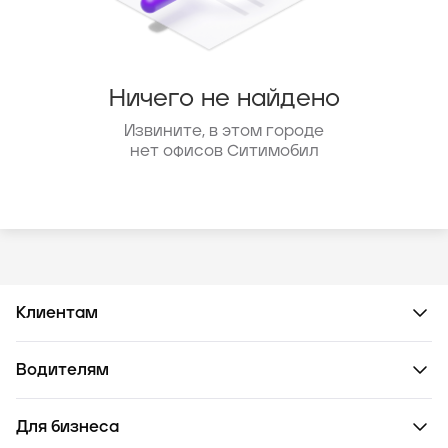
Ничего не найдено
Извините, в этом городе
нет офисов Ситимобил
Клиентам
Водителям
Для бизнеса