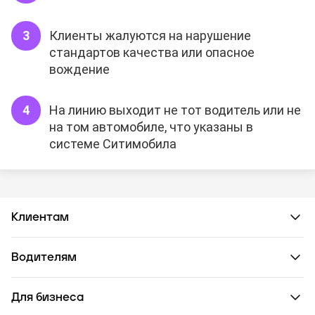
Клиенты жалуются на нарушение
стандартов качества или опасное
вождение
На линию выходит не тот водитель или не
на том автомобиле, что указаны в
системе Ситимобила
Клиентам
Водителям
Для бизнеса