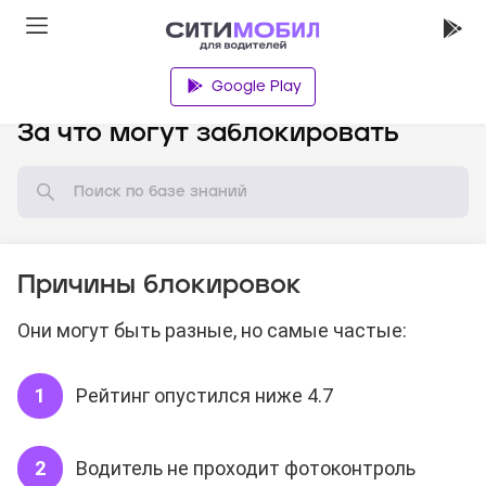
Google Play
База знаний
За что могут заблокировать
Причины блокировок
Они могут быть разные, но самые частые:
Рейтинг опустился ниже 4.7
Водитель не проходит фотоконтроль