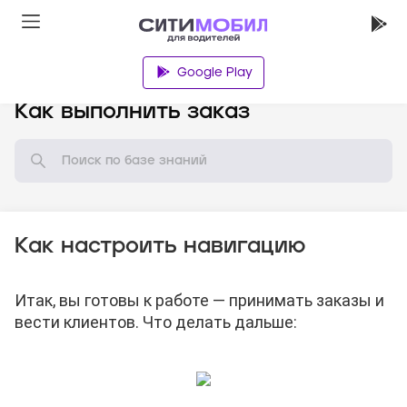
Google Play
База знаний
Как выполнить заказ
Как настроить навигацию
Итак, вы готовы к работе — принимать заказы и
вести клиентов. Что делать дальше: