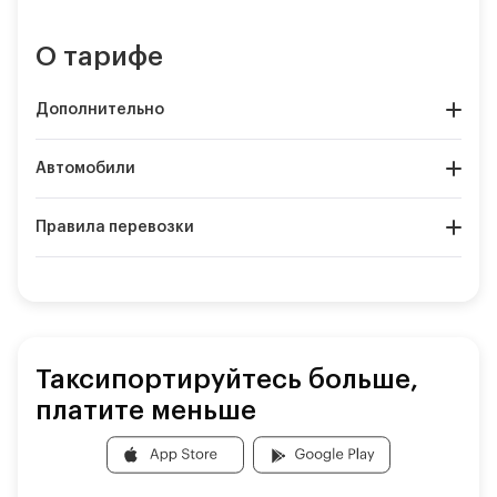
О тарифе
Дополнительно
Автомобили
Правила перевозки
Таксипортируйтесь больше,
платите меньше