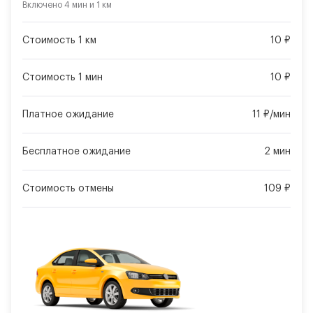
Включено
4 мин
и
1 км
Стоимость 1 км
10 ₽
Стоимость 1 мин
10 ₽
Платное ожидание
11 ₽/мин
Бесплатное ожидание
2 мин
Стоимость отмены
109 ₽