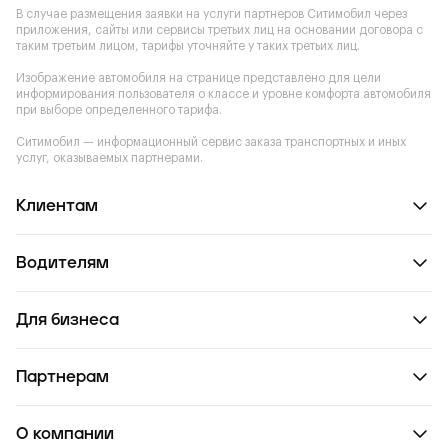
В случае размещения заявки на услуги партнеров Ситимобил через
приложения, сайты или сервисы третьих лиц на основании договора с
таким третьим лицом, тарифы уточняйте у таких третьих лиц.
Изображение автомобиля на странице представлено для цели
информирования пользователя о классе и уровне комфорта автомобиля
при выборе определенного тарифа.
Ситимобил — информационный сервис заказа транспортных и иных
услуг, оказываемых партнерами.
Клиентам
Водителям
Для бизнеса
Партнерам
О компании