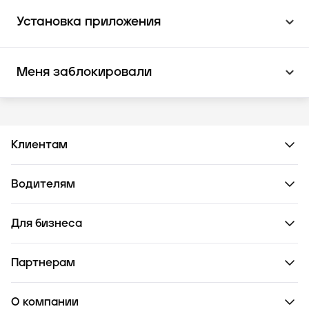
Установка приложения
Меня заблокировали
Клиентам
Водителям
Для бизнеса
Партнерам
О компании