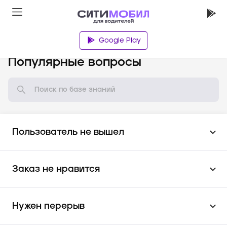
Google Play
База знаний
Популярные вопросы
Пользователь не вышел
Заказ не нравится
Нужен перерыв