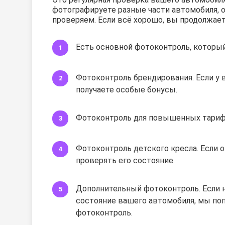
фотографируете разные части автомобиля, 
проверяем. Если всё хорошо, вы продолжает
Есть основной фотоконтроль, который
Фотоконтроль брендирования. Если у
получаете особые бонусы.
Фотоконтроль для повышенных тариф
Фотоконтроль детского кресла. Если о
проверять его состояние.
Дополнительный фотоконтроль. Если 
состояние вашего автомобиля, мы по
фотоконтроль.