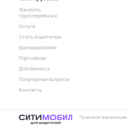
Заказать
грузоперевозку
Услуги
Стать водителем
Брендирование
Партнёрам
Для бизнеса
Популярные вопросы
Контакты
Правовая информация