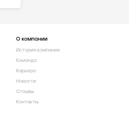
О компании
История компании
Команда
Карьера
Новости
Отзывы
Контакты