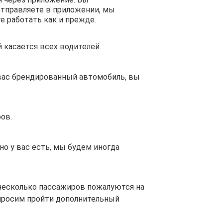
отправляете в приложении, мы
е работать как и прежде.
 касается всех водителей.
 вас брендированный автомобиль, вы
ов.
но у вас есть, мы будем иногда
несколько пассажиров пожалуются на
просим пройти дополнительный