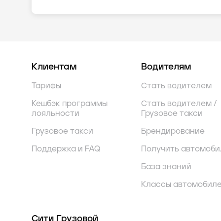
Клиентам
Водителям
Тарифы
Стать водителем
Кешбэк программы
Стать водителем /
лояльности
Грузовое такси
Грузовое такси
Брендирование
Поддержка и FAQ
Получить автомоби
База знаний
Классы автомобил
Сити Грузовой