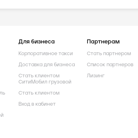
Для бизнеса
Партнерам
Корпоративное такси
Стать партнером
Доставка для бизнеса
Список партнеров
Стать клиентом
Лизинг
СитиМобил грузовой
ль
Стать клиентом
Вход в кабинет
ей