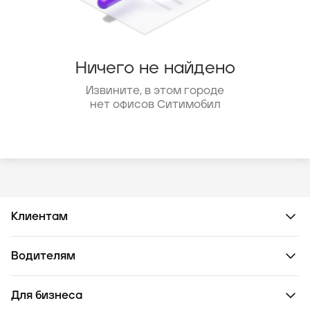
Ничего не найдено
Извините, в этом городе
нет офисов Ситимобил
Клиентам
Водителям
Для бизнеса