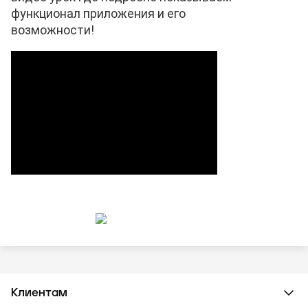
функционал приложения и его
возможности!
Клиентам