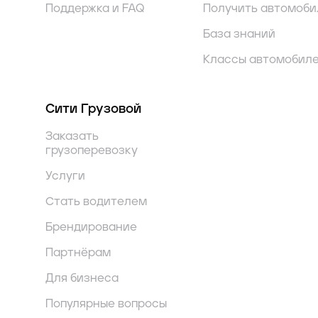
Поддержка и FAQ
Получить автомоби
База знаний
Классы автомобил
Сити Грузовой
Заказать
грузоперевозку
Услуги
Стать водителем
Брендирование
Партнёрам
Для бизнеса
Популярные вопросы