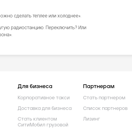
ожно сделать теплее или холоднее».
ругую радиостанцию. Переключить? Или
она».
Для бизнеса
Партнерам
Корпоративное такси
Стать партнером
Доставка для бизнеса
Список партнеров
Стать клиентом
Лизинг
СитиМобил грузовой