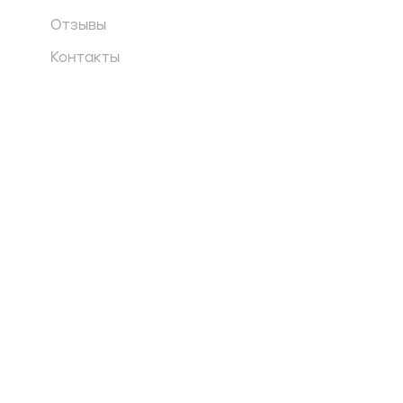
Отзывы
Контакты