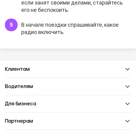
если занят своими делами, старайтесь
его не беспокоить.
В начале поездки спрашивайте, какое
радио включить.
Клиентам
Водителям
Для бизнеса
Партнерам