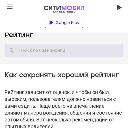
Google Play
База знаний
Рейтинг
Как сохранять хороший рейтинг
Рейтинг зависит от оценок, и чтобы он был
высоким, пользователям должно нравиться с
вами ездить. Чаще всего на впечатление
влияют манера вождения, общения и состояние
автомобиля. Вот несколько рекомендаций от
опытных водителей: