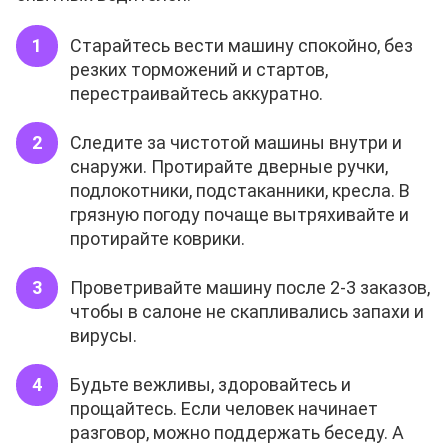
Старайтесь вести машину спокойно, без
резких торможений и стартов,
перестраивайтесь аккуратно.
Следите за чистотой машины внутри и
снаружи. Протирайте дверные ручки,
подлокотники, подстаканники, кресла. В
грязную погоду почаще вытряхивайте и
протирайте коврики.
Проветривайте машину после 2-3 заказов,
чтобы в салоне не скапливались запахи и
вирусы.
Будьте вежливы, здоровайтесь и
прощайтесь. Если человек начинает
разговор, можно поддержать беседу. А