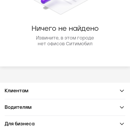
Ничего не найдено
Извините, в этом городе
нет офисов Ситимобил
Клиентам
Водителям
Для бизнеса