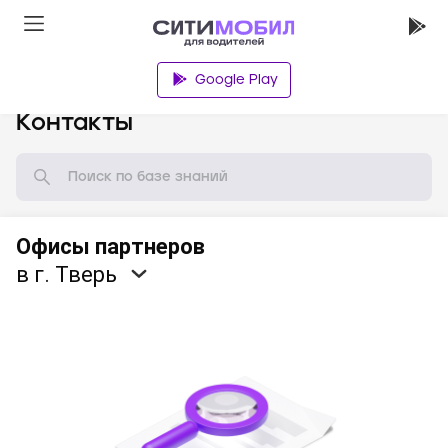
Google Play
База знаний
Контакты
Офисы партнеров
в г. Тверь