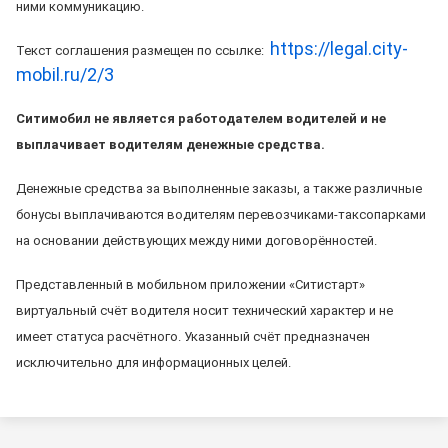
ними коммуникацию.
https://legal.city-
Текст соглашения размещен по ссылке:
mobil.ru/2/3
Ситимобил не является работодателем водителей и не
выплачивает водителям денежные средства.
Денежные средства за выполненные заказы, а также различные
бонусы выплачиваются водителям перевозчиками-таксопарками
на основании действующих между ними договорённостей.
Представленный в мобильном приложении «Ситистарт»
виртуальный счёт водителя носит технический характер и не
имеет статуса расчётного. Указанный счёт предназначен
исключительно для информационных целей.