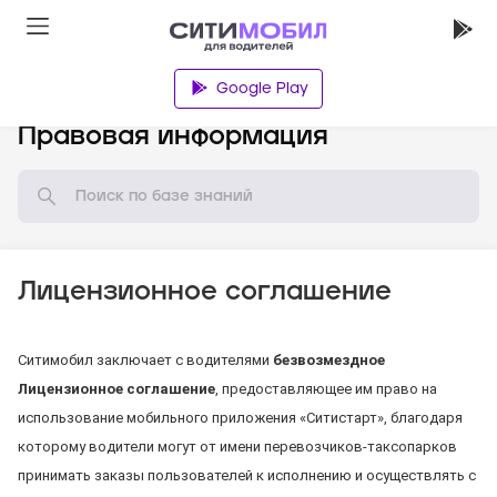
Google Play
База знаний
Правовая информация
Лицензионное соглашение
Ситимобил заключает с водителями
безвозмездное
Лицензионное соглашение
, предоставляющее им право на
использование мобильного приложения «Ситистарт», благодаря
которому водители могут от имени перевозчиков-таксопарков
принимать заказы пользователей к исполнению и осуществлять с