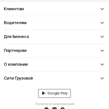
Клиентам
Водителям
Для бизнеса
Партнерам
О компании
Сити Грузовой
Google Play
Правовая информация