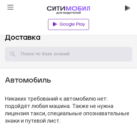
Google Play
База знаний
Доставка
Автомобиль
Никаких требований к автомобилю нет:
подойдёт любая машина. Также не нужна
лицензия такси, специальные опознавательные
знаки и путевой лист.