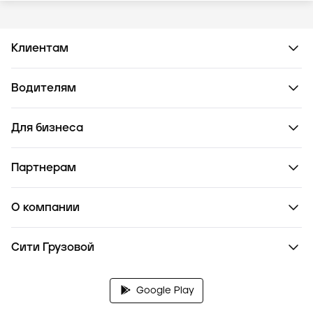
Клиентам
Водителям
Для бизнеса
Партнерам
О компании
Сити Грузовой
Google Play