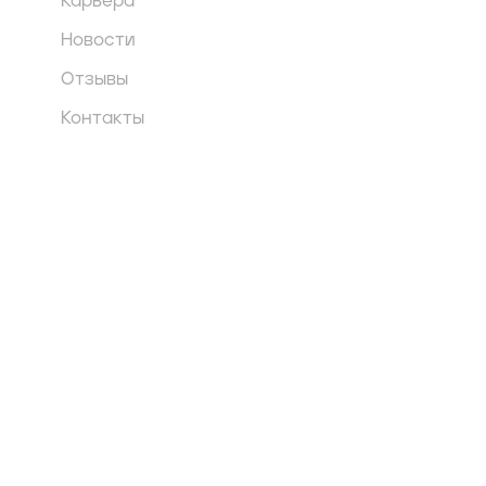
Карьера
Новости
Отзывы
Контакты