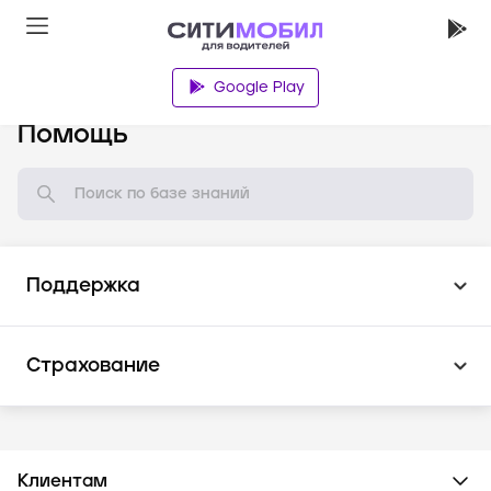
Google Play
База знаний
Помощь
Поддержка
Страхование
Клиентам