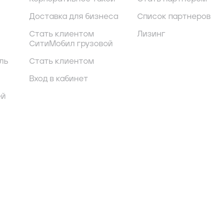
Доставка для бизнеса
Список партнеров
Стать клиентом
Лизинг
СитиМобил грузовой
ль
Стать клиентом
Вход в кабинет
ей