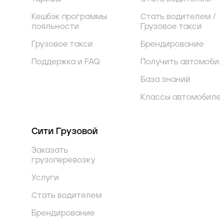
Кешбэк программы
Стать водителем /
лояльности
Грузовое такси
Грузовое такси
Брендирование
Поддержка и FAQ
Получить автомоби
База знаний
Классы автомобил
Сити Грузовой
Заказать
грузоперевозку
Услуги
Стать водителем
Брендирование