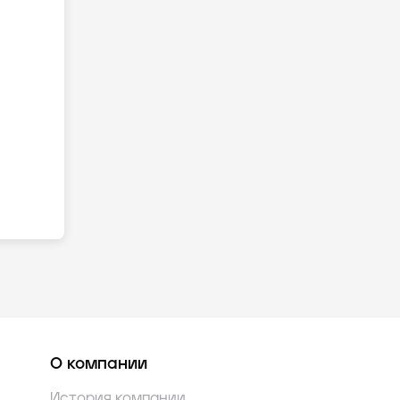
О компании
История компании