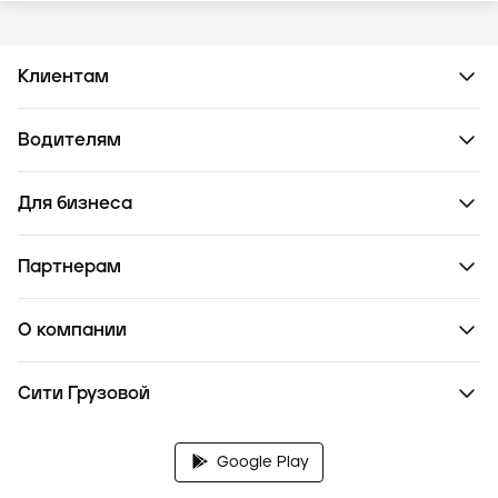
Клиентам
Водителям
Для бизнеса
Партнерам
О компании
Сити Грузовой
Google Play