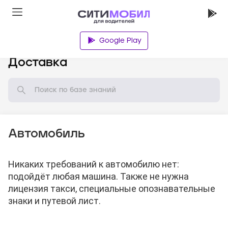
Google Play
База знаний
Доставка
Автомобиль
Никаких требований к автомобилю нет:
подойдёт любая машина. Также не нужна
лицензия такси, специальные опознавательные
знаки и путевой лист.