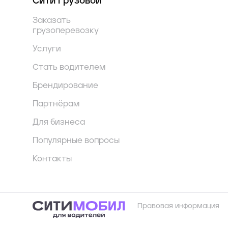
Сити Грузовой
Заказать
грузоперевозку
Услуги
Стать водителем
Брендирование
Партнёрам
Для бизнеса
Популярные вопросы
Контакты
Правовая информация