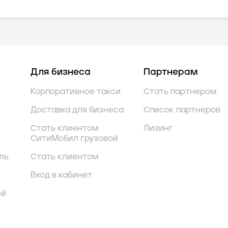
Для бизнеса
Партнерам
Корпоративное такси
Стать партнером
Доставка для бизнеса
Список партнеров
Стать клиентом
Лизинг
СитиМобил грузовой
ль
Стать клиентом
Вход в кабинет
ей