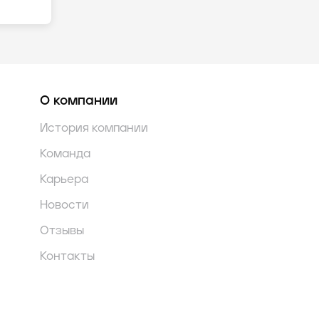
О компании
История компании
Команда
Карьера
Новости
Отзывы
Контакты