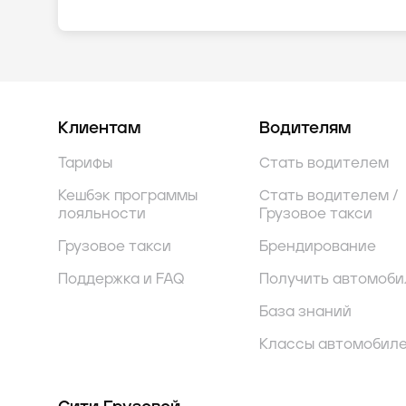
Клиентам
Водителям
Тарифы
Стать водителем
Кешбэк программы
Стать водителем /
лояльности
Грузовое такси
Грузовое такси
Брендирование
Поддержка и FAQ
Получить автомоби
База знаний
Классы автомобил