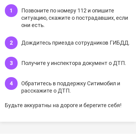
Позвоните по номеру 112 и опишите
ситуацию, скажите о пострадавших, если
они есть.
Дождитесь приезда сотрудников ГИБДД.
Получите у инспектора документ о ДТП.
Обратитесь в поддержку Ситимобил и
расскажите о ДТП.
Будьте аккуратны на дороге и берегите себя!