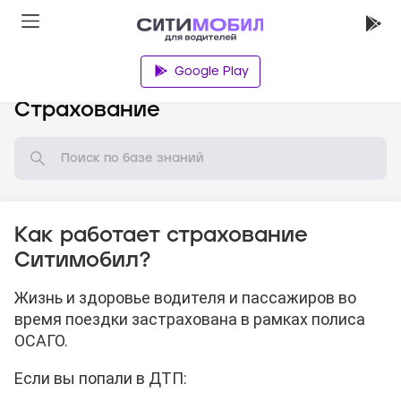
Google Play
База знаний
Страхование
Как работает страхование
Ситимобил?
Жизнь и здоровье водителя и пассажиров во
время поездки застрахована в рамках полиса
ОСАГО.
Если вы попали в ДТП: