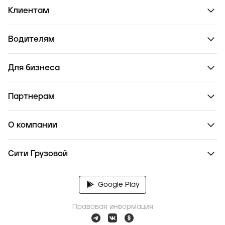
Клиентам
Водителям
Для бизнеса
Партнерам
О компании
Сити Грузовой
Google Play
Правовая информация