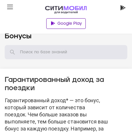
Google Play
База знаний
Бонусы
Гарантированный доход за
поездки
Гарантированный доход* — это бонус,
который зависит от количества
поездок. Чем больше заказов вы
выполняете, тем больше становится ваш
бонус за каждую поездку. Например, за