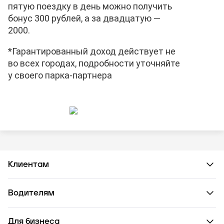
пятую поездку в день можно получить
бонус 300 рублей, а за двадцатую —
2000.
*Гарантированный доход действует не
во всех городах, подробности уточняйте
у своего парка-партнера
Клиентам
Водителям
Для бизнеса