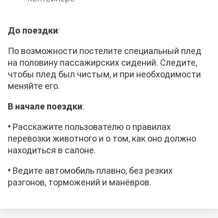
До поездки
:
По возможности постелите специальный плед
на половину пассажирских сидений. Следите,
чтобы плед был чистым, и при необходимости
меняйте его.
В начале поездки
:
•
Расскажите
пользователю
о правилах
перевозки животного и о том, как оно должно
находиться в салоне.
•
Ведите автомобиль плавно, без резких
разгонов, торможений и манёвров.