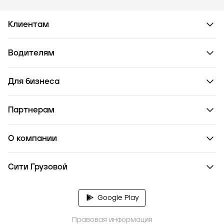
Клиентам
Водителям
Для бизнеса
Партнерам
О компании
Сити Грузовой
Google Play
Правовая информация