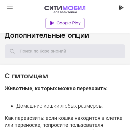
Google Play
База знаний
Дополнительные опции
С питомцем
Животные, которых можно перевозить:
Домашние кошки любых размеров.
Как перевозить: если кошка находится в клетке
или переноске, попросите пользователя