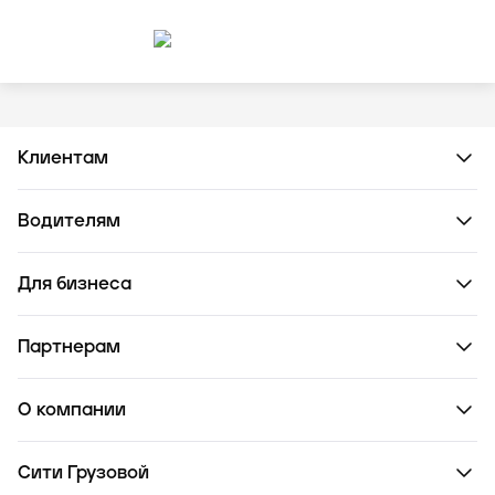
Клиентам
Водителям
Для бизнеса
Партнерам
О компании
Сити Грузовой