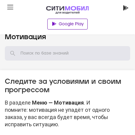
Google Play
База знаний
Мотивация
Следите за условиями и своим
прогрессом
В разделе
Меню — Мотивация
. И
помните: мотивация не упадёт от одного
заказа, у вас всегда будет время, чтобы
исправить ситуацию.