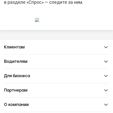
в разделе «Спрос» — следите за ним.
Клиентам
Водителям
Для бизнеса
Партнерам
О компании