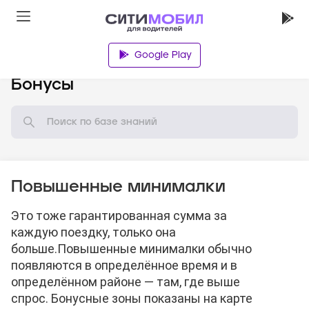
Google Play
База знаний
Бонусы
Повышенные минималки
Это тоже гарантированная сумма за
каждую поездку, только она
больше.
Повышенные минималки обычно
появляются в определённое время и в
определённом районе — там, где выше
спрос. Бонусные зоны показаны на карте